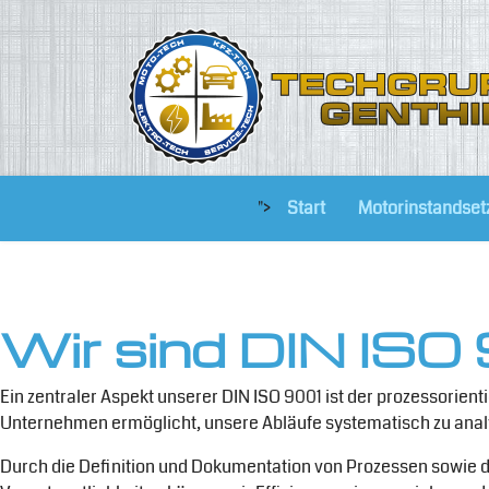
">
Start
Motorinstandset
Wir sind DIN ISO 
Ein zentraler Aspekt unserer DIN ISO 9001 ist der prozessorient
Unternehmen ermöglicht, unsere Abläufe systematisch zu analy
Durch die Definition und Dokumentation von Prozessen sowie d