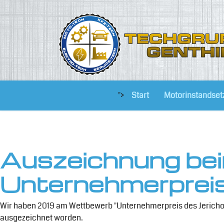
">
Start
Motorinstandset
Auszeichnung be
Unternehmerpreis
Wir haben 2019 am Wettbewerb "Unternehmerpreis des Jericho
ausgezeichnet worden.