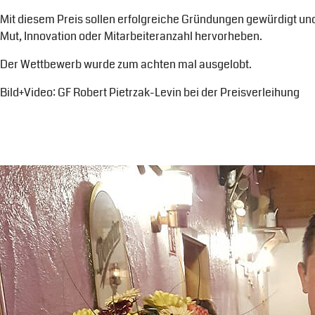
Mit diesem Preis sollen erfolgreiche Gründungen gewürdigt und
Mut, Innovation oder Mitarbeiteranzahl hervorheben.
Der Wettbewerb wurde zum achten mal ausgelobt.
Bild+Video: GF Robert Pietrzak-Levin bei der Preisverleihung