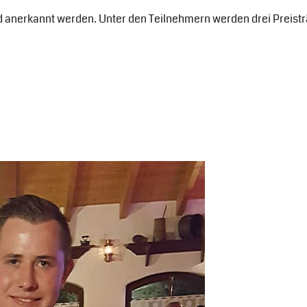
 anerkannt werden. Unter den Teilnehmern werden drei Preisträ