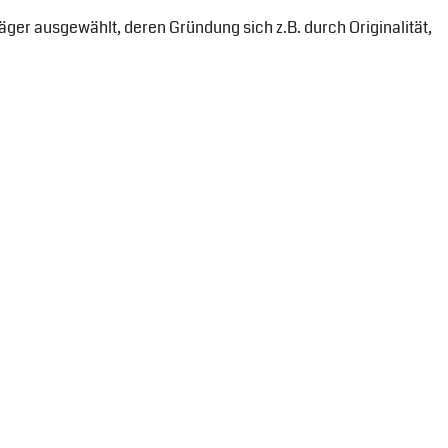
ger ausgewählt, deren Gründung sich z.B. durch Originalität,