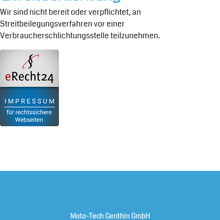
Wir sind nicht bereit oder verpflichtet, an
Streitbeilegungsverfahren vor einer
Verbraucherschlichtungsstelle teilzunehmen.
Moto-Tech Genthin GmbH