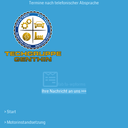
Termine nach telefonischer Absprache
fab fa-wpforms
Ihre Nachricht an uns >>>
> Start
> Motorinstandsetzung