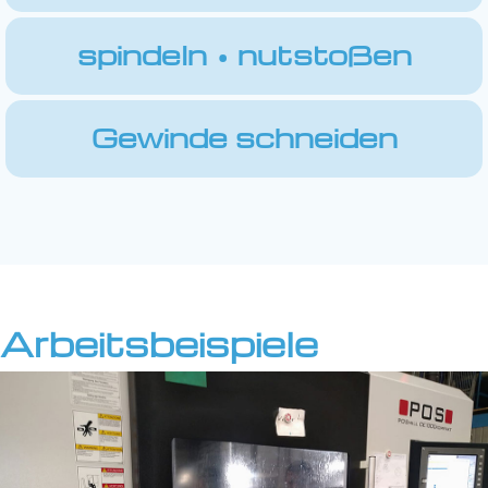
spindeln • nutstoßen
Gewinde schneiden
Arbeitsbeispiele