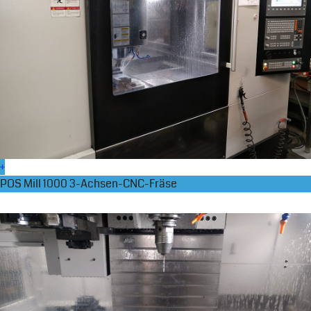
+
POS Mill 1000 3-Achsen-CNC-Fräse