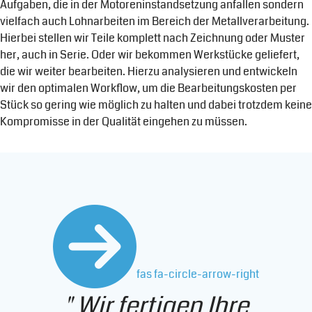
Aufgaben, die in der Motoreninstandsetzung anfallen sondern
vielfach auch Lohnarbeiten im Bereich der Metallverarbeitung.
Hierbei stellen wir Teile komplett nach Zeichnung oder Muster
her, auch in Serie. Oder wir bekommen Werkstücke geliefert,
die wir weiter bearbeiten. Hierzu analysieren und entwickeln
wir den optimalen Workflow, um die Bearbeitungskosten per
Stück so gering wie möglich zu halten und dabei trotzdem keine
Kompromisse in der Qualität eingehen zu müssen.
fas fa-circle-arrow-right
" Wir fertigen Ihre