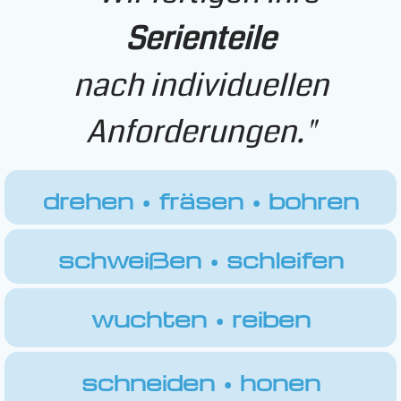
Serienteile
nach individuellen
Anforderungen."
drehen • fräsen • bohren
schweißen • schleifen
wuchten • reiben
schneiden • honen