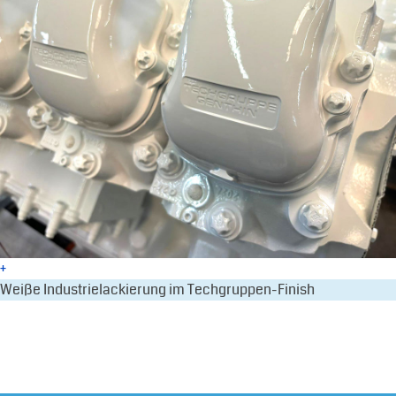
+
Weiße Industrielackierung im Techgruppen-Finish