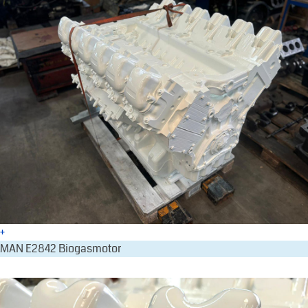
+
MAN E2842 Biogasmotor