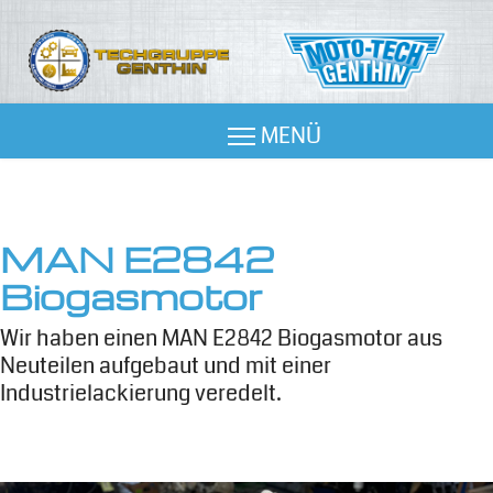
MAN E2842
Biogasmotor
Wir haben einen MAN E2842 Biogasmotor aus
Neuteilen aufgebaut und mit einer
Industrielackierung veredelt.